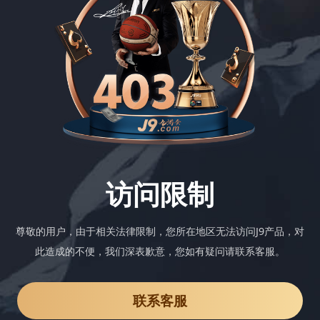
访问限制
尊敬的用户，由于相关法律限制，您所在地区无法访问J9产品，对
此造成的不便，我们深表歉意，您如有疑问请联系客服。
联系客服