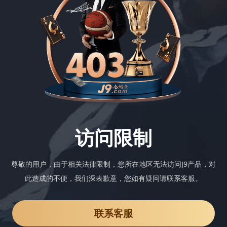
访问限制
尊敬的用户，由于相关法律限制，您所在地区无法访问J9产品，对
此造成的不便，我们深表歉意，您如有疑问请联系客服。
联系客服